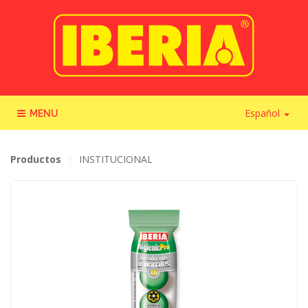
Español
MENU
Productos
INSTITUCIONAL