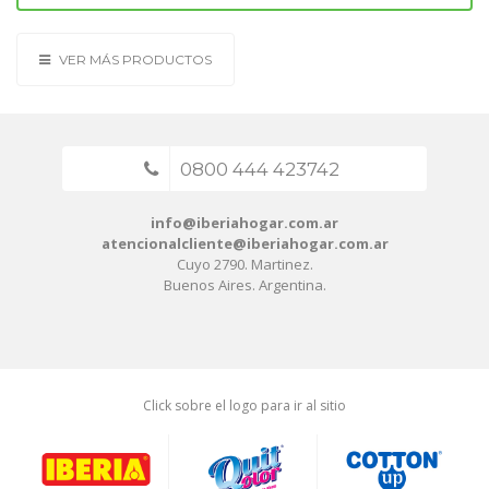
VER MÁS PRODUCTOS
0800 444 423742
info@iberiahogar.com.ar
atencionalcliente@iberiahogar.com.ar
Cuyo 2790. Martinez.
Buenos Aires. Argentina.
Click sobre el logo para ir al sitio