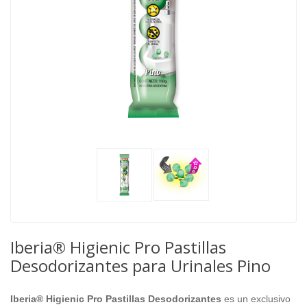
Iberia® Higienic Pro Pastillas
Desodorizantes para Urinales Pino
Iberia® Higienic Pro Pastillas Desodorizantes
es un exclusivo