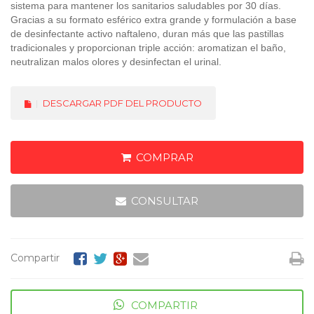
sistema para mantener los sanitarios saludables por 30 días.
Gracias a su formato esférico extra grande y formulación a base
de desinfectante activo
naftaleno, duran más que las pastillas
tradicionales y proporcionan triple acción: aromatizan el baño,
neutralizan malos olores y desinfectan el urinal.
DESCARGAR PDF DEL PRODUCTO
COMPRAR
CONSULTAR
Compartir
COMPARTIR